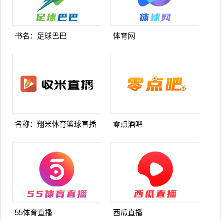
书名：足球巴巴
体育网
名称：翔米体育篮球直播
零点酒吧
55体育直播
西瓜直播