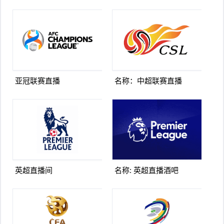
亚冠联赛直播
名称：中超联赛直播
英超直播间
名称: 英超直播酒吧