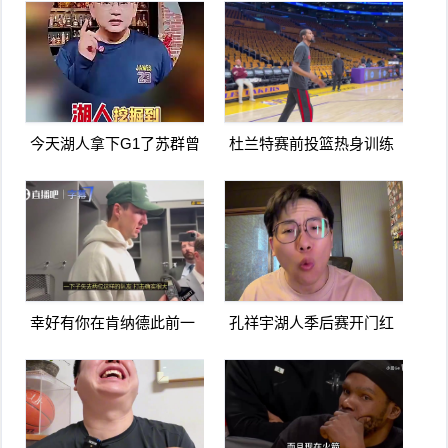
今天湖人拿下G1了苏群曾
杜兰特赛前投篮热身训练
言湖人可能会被火箭横扫
看上去不像膝盖有伤啊
幸好有你在肯纳德此前一
孔祥宇湖人季后赛开门红
下失去东里两名队友打击
火箭进攻太次了没杜兰特
确实很大
根本不行