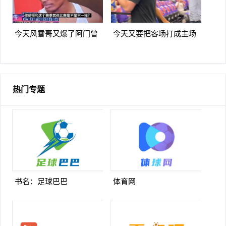
今天风雪哥又爆了阿门曾
今天又要把客场打成主场
言你们防不住杰伦格林除非
库里走进太阳主场球迷热烈
我来防
欢迎
热门专题
书名：足球巴巴
体育网