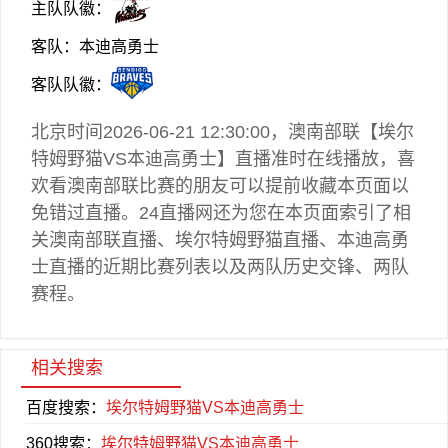
主队队徽：
客队：本迪高勇士
客队队徽：
北京时间2026-06-21 12:30:00，
澳南部联
【埃尔
特姆野猫VS本迪高勇士】直播准时在线播放，喜
欢看
澳南部联
比赛的朋友可以提前收藏本页面以
免错过直播。24直播网还为您在本页面索引了相
关
澳南部联直播
、埃尔特姆野猫直播、本迪高勇
士直播的近期比赛列表以及两队历史交锋、两队
赛程。
相关搜索
百度搜索：
埃尔特姆野猫VS本迪高勇士
360搜索：
埃尔特姆野猫VS本迪高勇士