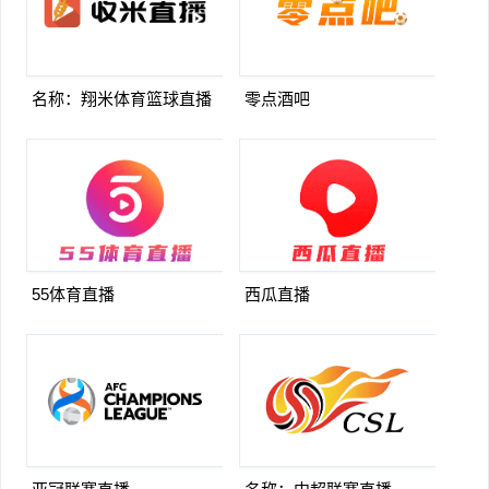
名称：翔米体育篮球直播
零点酒吧
55体育直播
西瓜直播